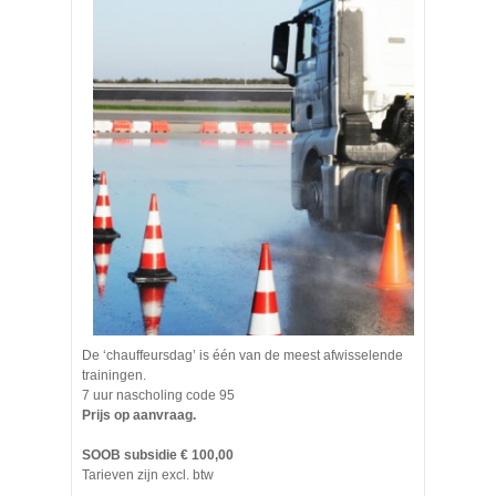
De ‘chauffeursdag’ is één van de meest afwisselende
trainingen.
7 uur nascholing code 95
Prijs op aanvraag.
SOOB subsidie € 100,00
Tarieven zijn excl. btw