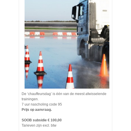
De ‘chauffeursdag’ is één van de meest afwisselende
trainingen.
7 uur nascholing code 95
Prijs op aanvraag.
SOOB subsidie € 100,00
Tarieven zijn excl. btw