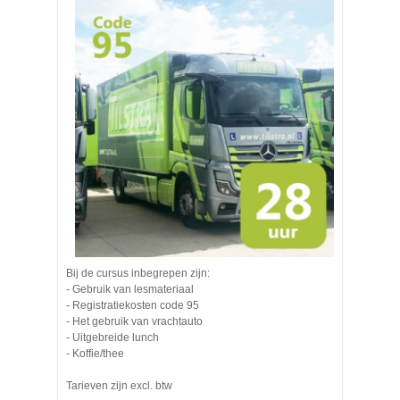
Bij de cursus inbegrepen zijn:
- Gebruik van lesmateriaal
- Registratiekosten code 95
- Het gebruik van vrachtauto
- Uitgebreide lunch
- Koffie/thee
Tarieven zijn excl. btw