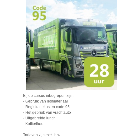
Bij de cursus inbegrepen zijn:
- Gebruik van lesmateriaal
- Registratiekosten code 95
- Het gebruik van vrachtauto
- Uitgebreide lunch
- Koffie/thee
Tarieven zijn excl. btw