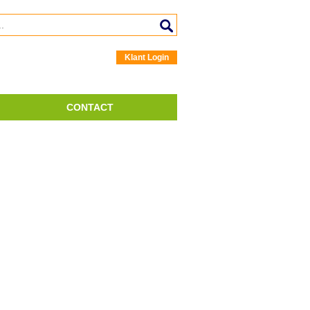
Klant Login
CONTACT