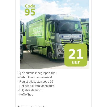
Bij de cursus inbegrepen zijn:
- Gebruik van lesmateriaal
- Registratiekosten code 95
- Het gebruik van vrachtauto
- Uitgebreide lunch
- Koffie/thee