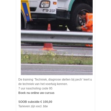
De training ‘Techniek, diagnose stellen bij pech’ leert u
de techniek van het voertuig kennen.
7 uur nascholing code 95
Boek nu online uw cursus
SOOB subsidie € 100,00
Tarieven zijn excl. btw